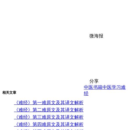
微海报
分享
中医书籍
中医学习
难
相关文章
经
《难经》第一难原文及其译文解析
《难经》第二难原文及其译文解析
《难经》第三难原文及其译文解析
《难经》第四难原文及其译文解析