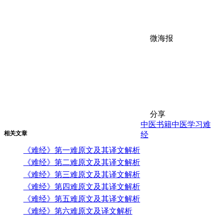
微海报
分享
中医书籍
中医学习
难
相关文章
经
《难经》第一难原文及其译文解析
《难经》第二难原文及其译文解析
《难经》第三难原文及其译文解析
《难经》第四难原文及其译文解析
《难经》第五难原文及其译文解析
《难经》第六难原文及译文解析