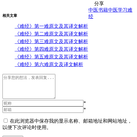
分享
中医书籍
中医学习
难
相关文章
经
《难经》第一难原文及其译文解析
《难经》第二难原文及其译文解析
《难经》第三难原文及其译文解析
《难经》第四难原文及其译文解析
《难经》第五难原文及其译文解析
《难经》第六难原文及译文解析
*
*
在此浏览器中保存我的显示名称、邮箱地址和网站地址，
以便下次评论时使用。