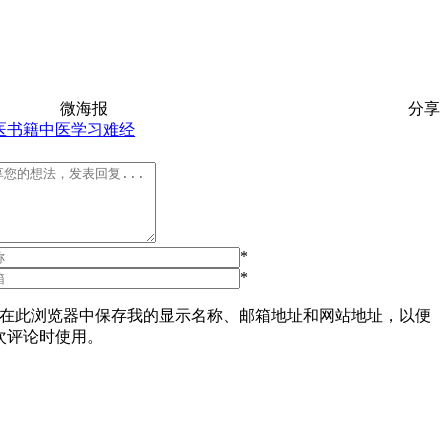
微海报
分享
医书籍
中医学习
难经
*
*
在此浏览器中保存我的显示名称、邮箱地址和网站地址，以便
次评论时使用。