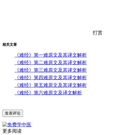
打赏
相关文章
《难经》第一难原文及其译文解析
《难经》第二难原文及其译文解析
《难经》第三难原文及其译文解析
《难经》第四难原文及其译文解析
《难经》第五难原文及其译文解析
《难经》第六难原文及译文解析
更多阅读