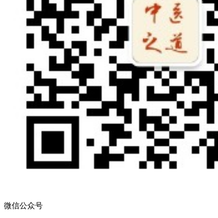
微信公众号