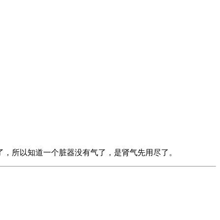
了，所以知道一个脏器没有气了，是肾气先用尽了。