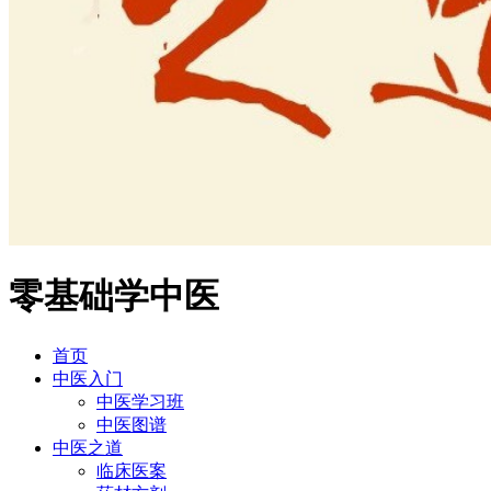
零基础学中医
首页
中医入门
中医学习班
中医图谱
中医之道
临床医案