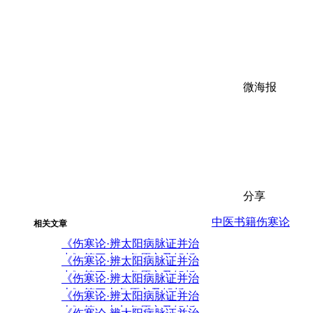
微海报
分享
中医书籍
伤寒论
相关文章
《伤寒论·辨太阳病脉证并治
中》第三十二条原文及解析
《伤寒论·辨太阳病脉证并治
中》第三十一条原文及解析
《伤寒论·辨太阳病脉证并治
上》第三十条原文及解析
《伤寒论·辨太阳病脉证并治
上》第二十九条原文及解析