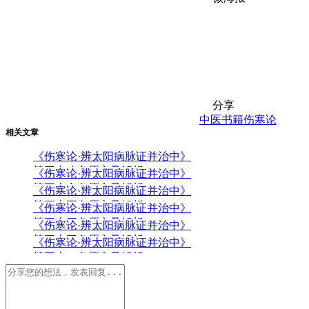
分享
中医书籍
伤寒论
相关文章
《伤寒论·辨太阳病脉证并治中》
第三十八条原文及解析
《伤寒论·辨太阳病脉证并治中》
第三十六条原文及解析
《伤寒论·辨太阳病脉证并治中》
第三十五条原文及解析
《伤寒论·辨太阳病脉证并治中》
第三十四条原文及解析
《伤寒论·辨太阳病脉证并治中》
第三十三条原文及解析
《伤寒论·辨太阳病脉证并治中》
第三十二条原文及解析