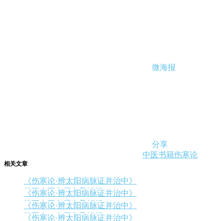
微海报
分享
中医书籍
伤寒论
相关文章
《伤寒论·辨太阳病脉证并治中》
第五十五条原文及解析
《伤寒论·辨太阳病脉证并治中》
第五十三条原文及解析
《伤寒论·辨太阳病脉证并治中》
第五十二条原文及解析
《伤寒论·辨太阳病脉证并治中》