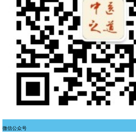
微信公众号