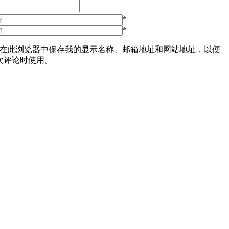
*
*
在此浏览器中保存我的显示名称、邮箱地址和网站地址，以便
次评论时使用。