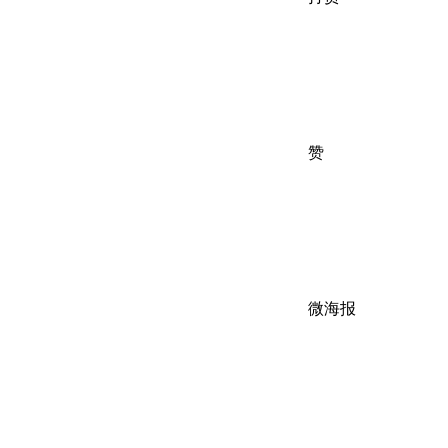
赞
微海报