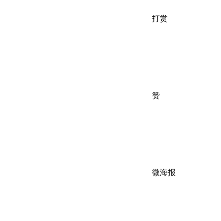
打赏
赞
微海报