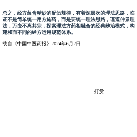
总之，经方蕴含精妙的配伍规律，有着深层次的理法思路，临
证不是简单统一用方施药，而是要统一理法思路，谨遵仲景理
法，万变不离其宗，探索理法方药相融合的经典辨治模式，构
建和而不同的经方运用规范体系。
载自《中国中医药报》2024年6月2日
打赏