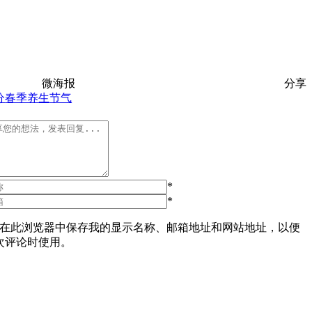
微海报
分享
分
春季养生
节气
*
*
在此浏览器中保存我的显示名称、邮箱地址和网站地址，以便
次评论时使用。