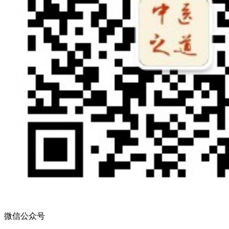
微信公众号