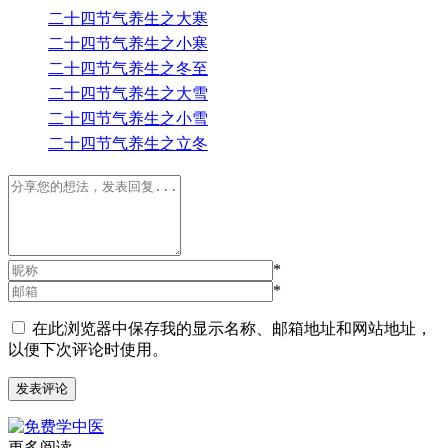
二十四节气养生之大寒
二十四节气养生之小寒
二十四节气养生之冬至
二十四节气养生之大雪
二十四节气养生之小雪
二十四节气养生之立冬
*
*
在此浏览器中保存我的显示名称、邮箱地址和网站地址，
以便下次评论时使用。
更多阅读