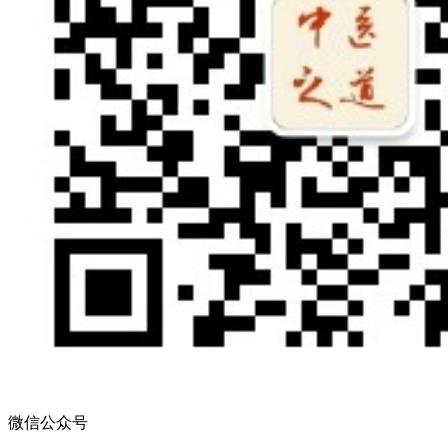
微信公众号