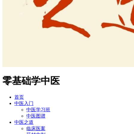
零基础学中医
首页
中医入门
中医学习班
中医图谱
中医之道
临床医案