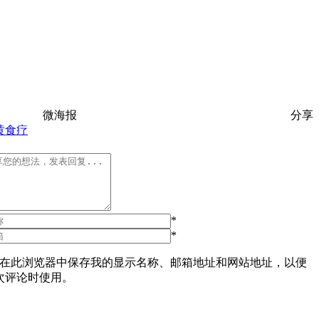
微海报
分享
黄
食疗
*
*
在此浏览器中保存我的显示名称、邮箱地址和网站地址，以便
次评论时使用。