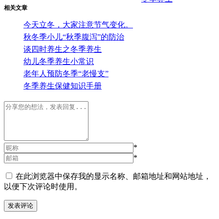
相关文章
今天立冬，大家注意节气变化。
秋冬季小儿“秋季腹泻”的防治
谈四时养生之冬季养生
幼儿冬季养生小常识
老年人预防冬季“老慢支”
冬季养生保健知识手册
*
*
在此浏览器中保存我的显示名称、邮箱地址和网站地址，
以便下次评论时使用。