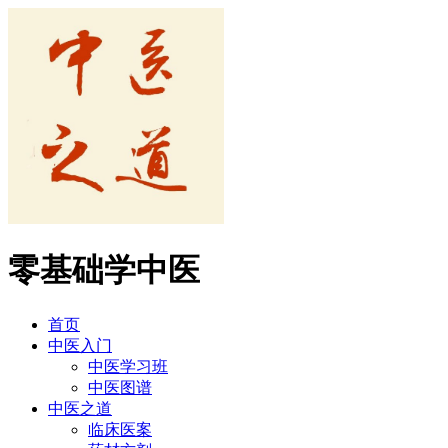
零基础学中医
首页
中医入门
中医学习班
中医图谱
中医之道
临床医案