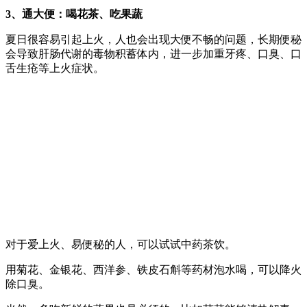
3
、通大便：喝花茶、吃果蔬
夏日很容易引起上火，人也会出现大便不畅的问题，长期便秘
会导致肝肠代谢的毒物积蓄体内，进一步加重牙疼、口臭、口
舌生疮等上火症状。
对于爱上火、易便秘的人，可以试试中药茶饮。
用菊花、金银花、西洋参、铁皮石斛等药材泡水喝，可以降火
除口臭。