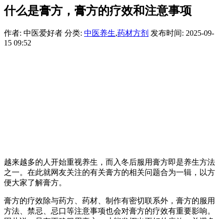
什么是膏方，膏方的疗效和注意事项
作者: 中医爱好者
分类:
中医养生
,
药材方剂
发布时间: 2025-09-
15 09:52
越来越多的人开始重视养生，而入冬后服用膏方即是养生方法
之一。在此就网友关注的有关膏方的相关问题合为一辑，以方
便大家了解膏方。
膏方的疗效除与药方、药材、制作有密切联系外，膏方的服用
方法、禁忌、忌口等注意事项也会对膏方的疗效有重要影响。