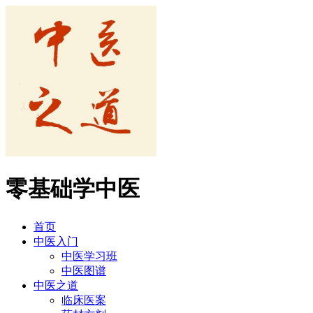
零基础学中医
首页
中医入门
中医学习班
中医图谱
中医之道
临床医案