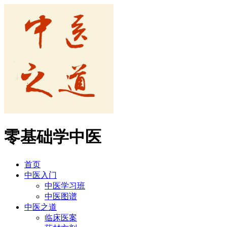
零基础学中医
首页
中医入门
中医学习班
中医图谱
中医之道
临床医案