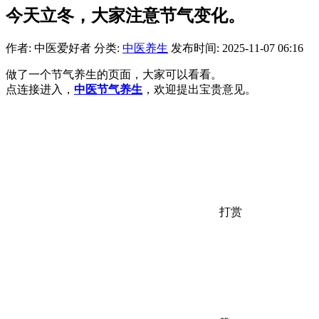
今天立冬，大家注意节气变化。
作者: 中医爱好者
分类:
中医养生
发布时间: 2025-11-07 06:16
做了一个节气养生的页面，大家可以看看。
点连接进入，
中医节气养生
，欢迎提出宝贵意见。
打赏